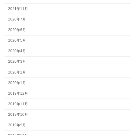
2021年11月
2020年7月
2020年6月
2020年5月
2020年4月
2020年3月
2020年2月
2020年1月
2019年12月
2019年11月
2019年10月
2019年9月